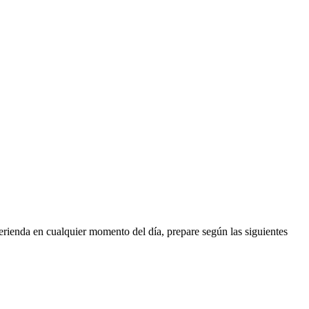
da en cualquier momento del día, prepare según las siguientes