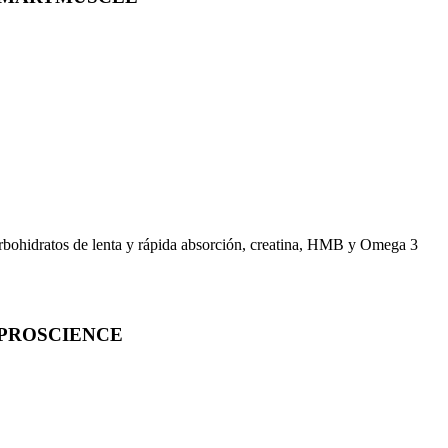
arbohidratos de lenta y rápida absorción, creatina, HMB y Omega 3
 PROSCIENCE