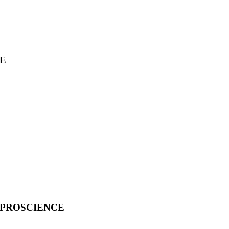
CE
 PROSCIENCE