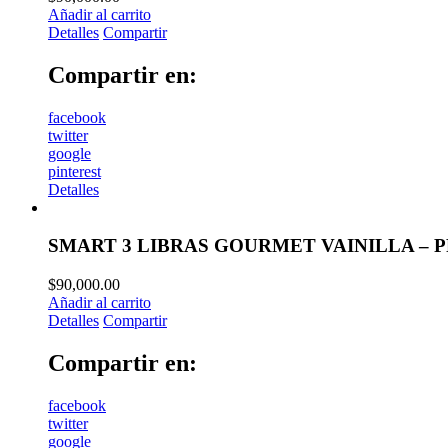
Añadir al carrito
Detalles
Compartir
Compartir en:
facebook
twitter
google
pinterest
Detalles
SMART 3 LIBRAS GOURMET VAINILLA – 
$
90,000.00
Añadir al carrito
Detalles
Compartir
Compartir en:
facebook
twitter
google