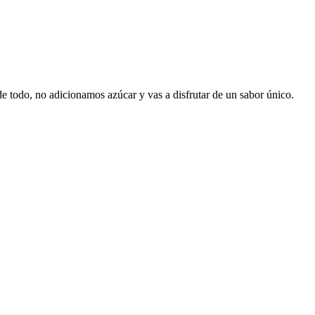
de todo, no adicionamos azúcar y vas a disfrutar de un sabor único.