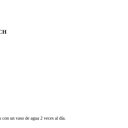
CH
 con un vaso de agua 2 veces al día.