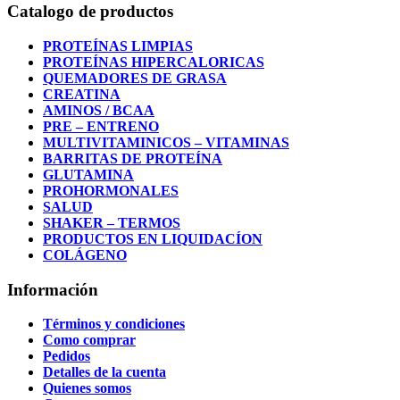
Catalogo de productos
PROTEÍNAS LIMPIAS
PROTEÍNAS HIPERCALORICAS
QUEMADORES DE GRASA
CREATINA
AMINOS / BCAA
PRE – ENTRENO
MULTIVITAMINICOS – VITAMINAS
BARRITAS DE PROTEÍNA
GLUTAMINA
PROHORMONALES
SALUD
SHAKER – TERMOS
PRODUCTOS EN LIQUIDACÍON
COLÁGENO
Información
Términos y condiciones
Como comprar
Pedidos
Detalles de la cuenta
Quienes somos