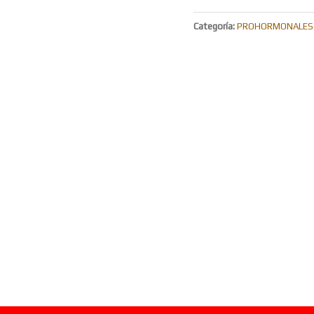
Categoría:
PROHORMONALES