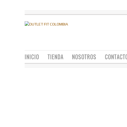
INICIO
TIENDA
NOSOTROS
CONTACT