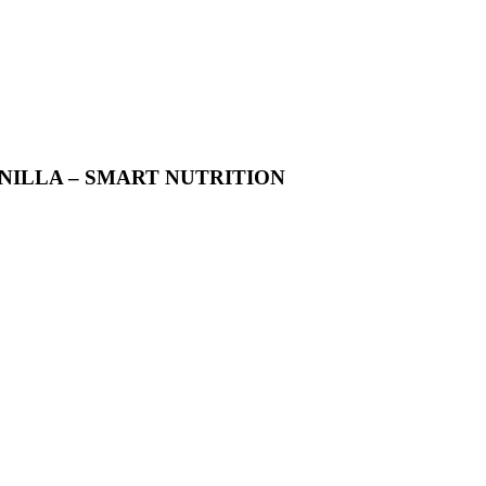
INILLA – SMART NUTRITION