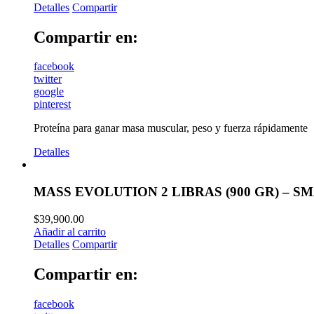
Detalles
Compartir
Compartir en:
facebook
twitter
google
pinterest
Proteína para ganar masa muscular, peso y fuerza rápidamente
Detalles
MASS EVOLUTION 2 LIBRAS (900 GR) – S
$
39,900.00
Añadir al carrito
Detalles
Compartir
Compartir en:
facebook