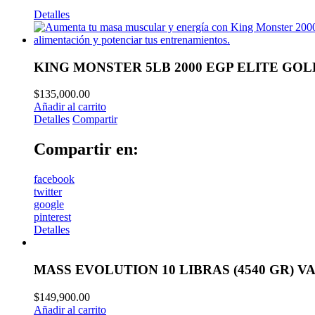
Detalles
KING MONSTER 5LB 2000 EGP ELITE GOL
$
135,000.00
Añadir al carrito
Detalles
Compartir
Compartir en:
facebook
twitter
google
pinterest
Detalles
MASS EVOLUTION 10 LIBRAS (4540 GR) V
$
149,900.00
Añadir al carrito