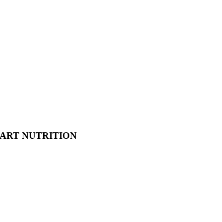
MART NUTRITION