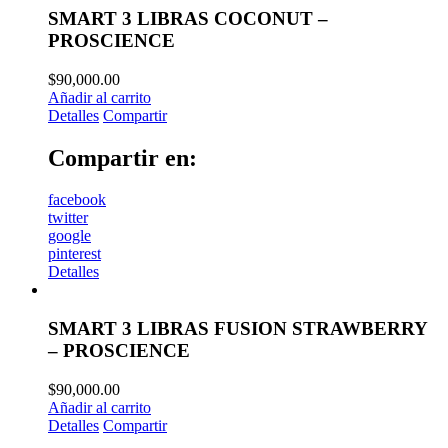
SMART 3 LIBRAS COCONUT –
PROSCIENCE
$
90,000.00
Añadir al carrito
Detalles
Compartir
Compartir en:
facebook
twitter
google
pinterest
Detalles
SMART 3 LIBRAS FUSION STRAWBERRY
– PROSCIENCE
$
90,000.00
Añadir al carrito
Detalles
Compartir