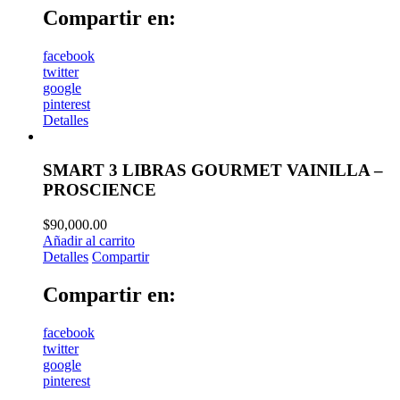
Compartir en:
facebook
twitter
google
pinterest
Detalles
SMART 3 LIBRAS GOURMET VAINILLA –
PROSCIENCE
$
90,000.00
Añadir al carrito
Detalles
Compartir
Compartir en:
facebook
twitter
google
pinterest