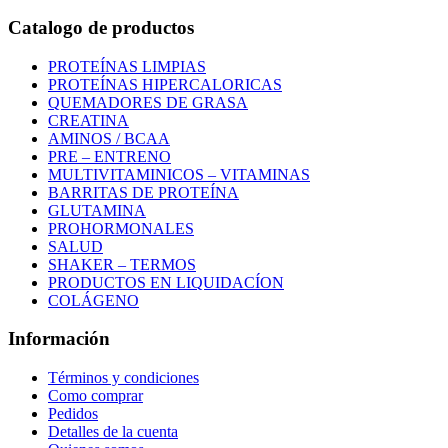
Catalogo de productos
PROTEÍNAS LIMPIAS
PROTEÍNAS HIPERCALORICAS
QUEMADORES DE GRASA
CREATINA
AMINOS / BCAA
PRE – ENTRENO
MULTIVITAMINICOS – VITAMINAS
BARRITAS DE PROTEÍNA
GLUTAMINA
PROHORMONALES
SALUD
SHAKER – TERMOS
PRODUCTOS EN LIQUIDACÍON
COLÁGENO
Información
Términos y condiciones
Como comprar
Pedidos
Detalles de la cuenta