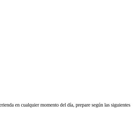
da en cualquier momento del día, prepare según las siguientes