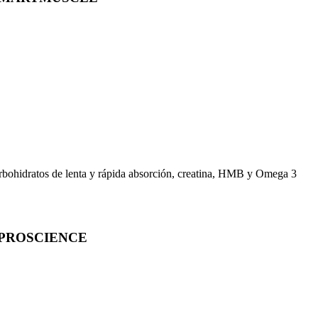
arbohidratos de lenta y rápida absorción, creatina, HMB y Omega 3
 PROSCIENCE