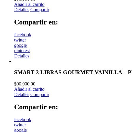
Añadir al carrito
Detalles
Compartir
Compartir en:
facebook
twitter
google
pinterest
Detalles
SMART 3 LIBRAS GOURMET VAINILLA – 
$
90,000.00
Añadir al carrito
Detalles
Compartir
Compartir en:
facebook
twitter
google