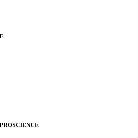
CE
 PROSCIENCE