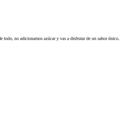
de todo, no adicionamos azúcar y vas a disfrutar de un sabor único.