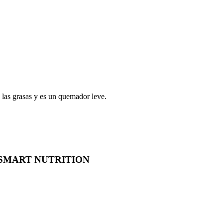
las grasas y es un quemador leve.
 SMART NUTRITION