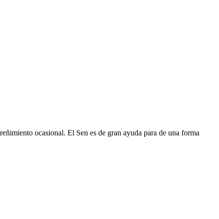
streñimiento ocasional. El Sen es de gran ayuda para de una forma