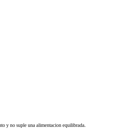
to y no suple una alimentacion equilibrada.