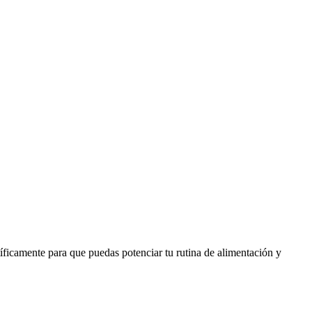
ficamente para que puedas potenciar tu rutina de alimentación y