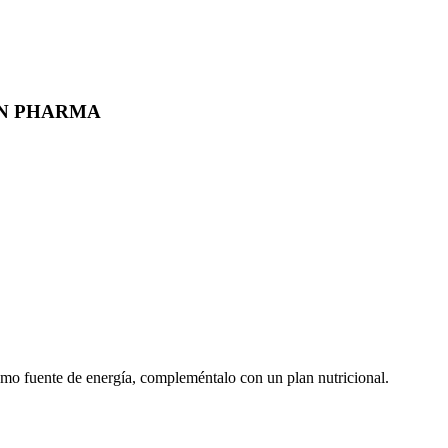
AN PHARMA
mo fuente de energía, compleméntalo con un plan nutricional.