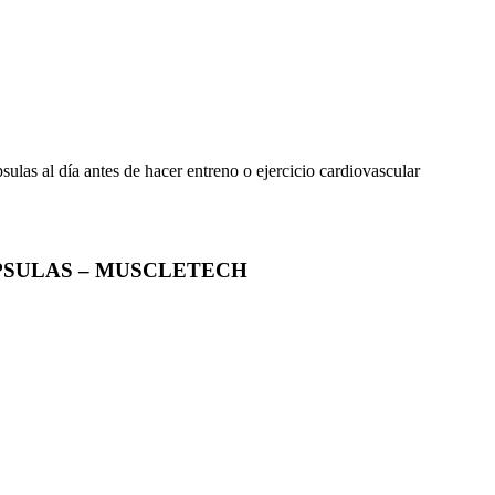
las al día antes de hacer entreno o ejercicio cardiovascular
PSULAS – MUSCLETECH