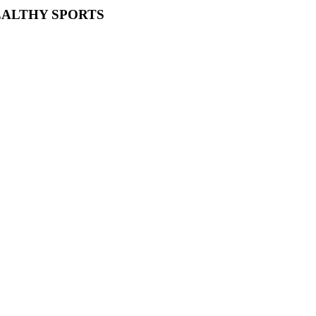
EALTHY SPORTS