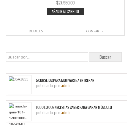
$
27,950.00
AÑADIR AL CARRITO
DETALLES
COMPARTIR
5 CONSEJOS PARA MOTIVARTE A ENTRENAR
publicado por
admin
TODO LO QUE NECESITAS SABER PARA GANAR MÚSCULO
publicado por
admin