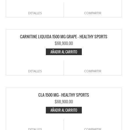
DETALLES
COMPARTIR
CARNITINE LIQUIDA 1500 MG GRAPE – HEALTHY SPORTS
$
68,900.00
AÑADIR AL CARRITO
DETALLES
COMPARTIR
CLA 1500 MG – HEALTHY SPORTS
$
68,900.00
AÑADIR AL CARRITO
DETALLES
COMPARTIR