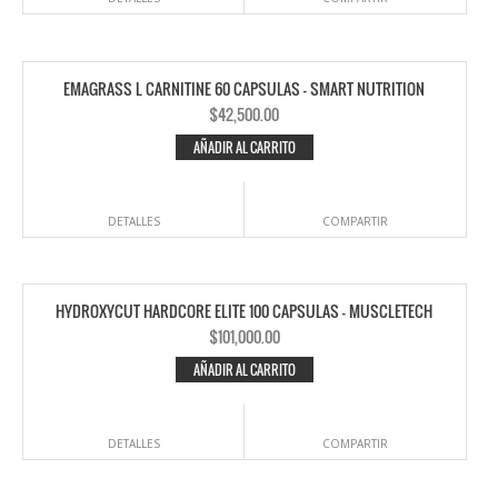
EMAGRASS L CARNITINE 60 CAPSULAS – SMART NUTRITION
$
42,500.00
AÑADIR AL CARRITO
DETALLES
COMPARTIR
HYDROXYCUT HARDCORE ELITE 100 CAPSULAS – MUSCLETECH
$
101,000.00
AÑADIR AL CARRITO
DETALLES
COMPARTIR