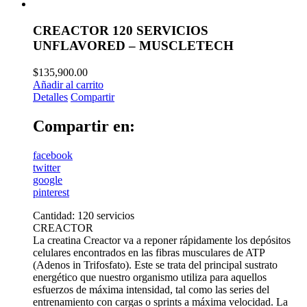
CREACTOR 120 SERVICIOS
UNFLAVORED – MUSCLETECH
$
135,900.00
Añadir al carrito
Detalles
Compartir
Compartir en:
facebook
twitter
google
pinterest
Cantidad: 120 servicios
CREACTOR
La creatina Creactor va a reponer rápidamente los depósitos
celulares encontrados en las fibras musculares de ATP
(Adenos in Trifosfato). Este se trata del principal sustrato
energético que nuestro organismo utiliza para aquellos
esfuerzos de máxima intensidad, tal como las series del
entrenamiento con cargas o sprints a máxima velocidad. La