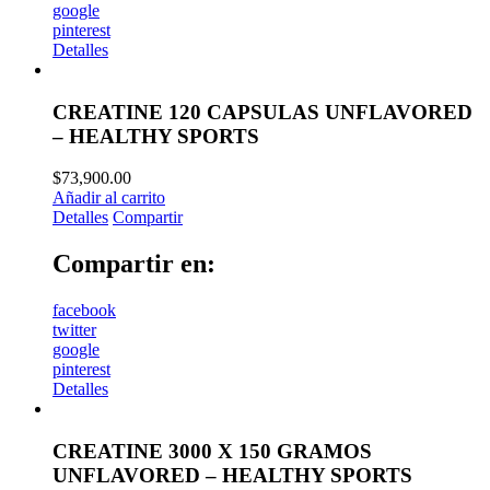
google
pinterest
Detalles
CREATINE 120 CAPSULAS UNFLAVORED
– HEALTHY SPORTS
$
73,900.00
Añadir al carrito
Detalles
Compartir
Compartir en:
facebook
twitter
google
pinterest
Detalles
CREATINE 3000 X 150 GRAMOS
UNFLAVORED – HEALTHY SPORTS