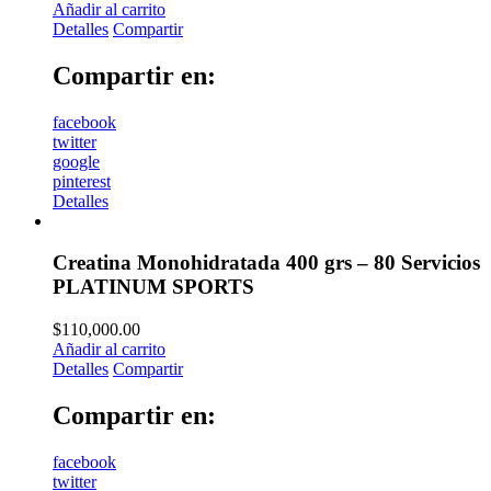
Añadir al carrito
Detalles
Compartir
Compartir en:
facebook
twitter
google
pinterest
Detalles
Creatina Monohidratada 400 grs – 80 Servicios
PLATINUM SPORTS
$
110,000.00
Añadir al carrito
Detalles
Compartir
Compartir en:
facebook
twitter