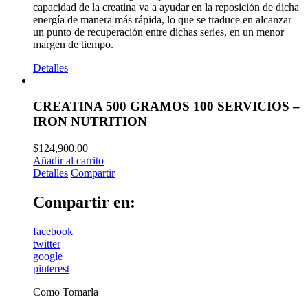
capacidad de la creatina va a ayudar en la reposición de dicha
energía de manera más rápida, lo que se traduce en alcanzar
un punto de recuperación entre dichas series, en un menor
margen de tiempo.
Detalles
CREATINA 500 GRAMOS 100 SERVICIOS –
IRON NUTRITION
$
124,900.00
Añadir al carrito
Detalles
Compartir
Compartir en:
facebook
twitter
google
pinterest
Como Tomarla