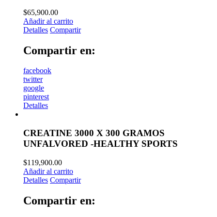
$
65,900.00
Añadir al carrito
Detalles
Compartir
Compartir en:
facebook
twitter
google
pinterest
Detalles
CREATINE 3000 X 300 GRAMOS
UNFALVORED -HEALTHY SPORTS
$
119,900.00
Añadir al carrito
Detalles
Compartir
Compartir en: