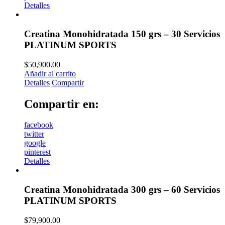
Detalles
Creatina Monohidratada 150 grs – 30 Servicios
PLATINUM SPORTS
$
50,900.00
Añadir al carrito
Detalles
Compartir
Compartir en:
facebook
twitter
google
pinterest
Detalles
Creatina Monohidratada 300 grs – 60 Servicios
PLATINUM SPORTS
$
79,900.00