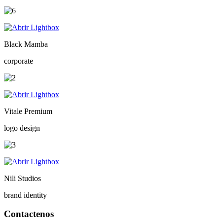
Black Mamba
corporate
Vitale Premium
logo design
Nili Studios
brand identity
Contactenos