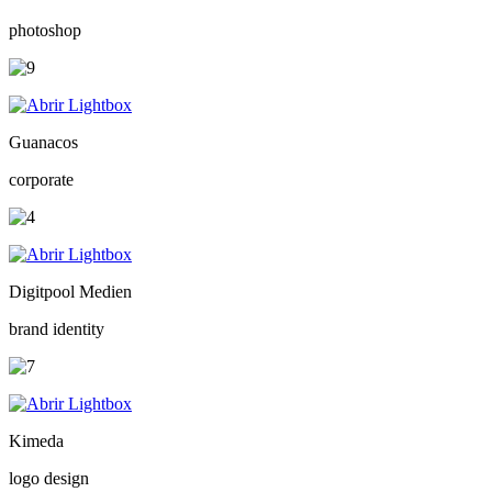
photoshop
Guanacos
corporate
Digitpool Medien
brand identity
Kimeda
logo design