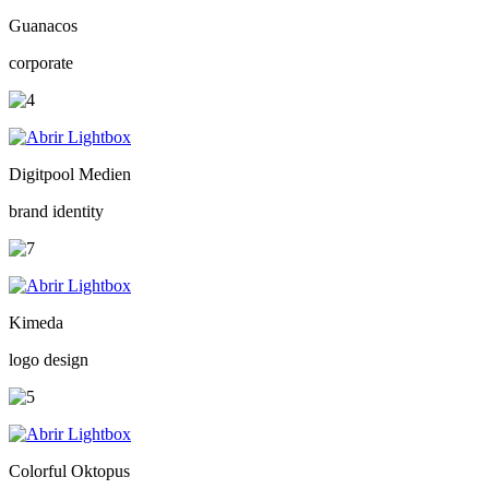
Guanacos
corporate
Digitpool Medien
brand identity
Kimeda
logo design
Colorful Oktopus