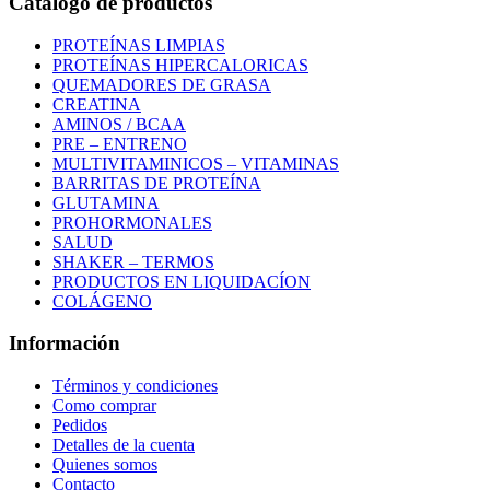
Catalogo de productos
PROTEÍNAS LIMPIAS
PROTEÍNAS HIPERCALORICAS
QUEMADORES DE GRASA
CREATINA
AMINOS / BCAA
PRE – ENTRENO
MULTIVITAMINICOS – VITAMINAS
BARRITAS DE PROTEÍNA
GLUTAMINA
PROHORMONALES
SALUD
SHAKER – TERMOS
PRODUCTOS EN LIQUIDACÍON
COLÁGENO
Información
Términos y condiciones
Como comprar
Pedidos
Detalles de la cuenta
Quienes somos
Contacto