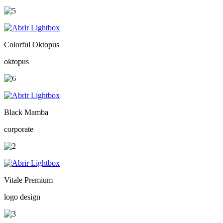
Colorful Oktopus
oktopus
Black Mamba
corporate
Vitale Premium
logo design