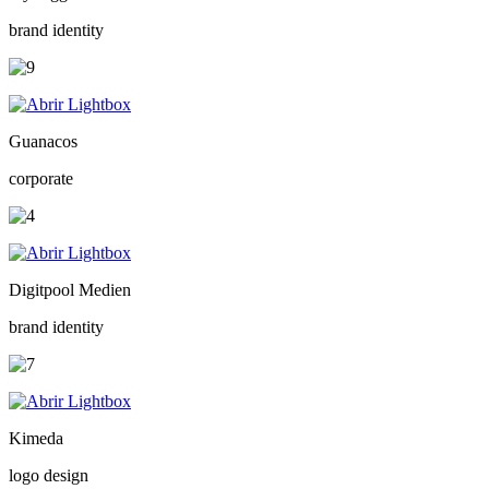
brand identity
Guanacos
corporate
Digitpool Medien
brand identity
Kimeda
logo design