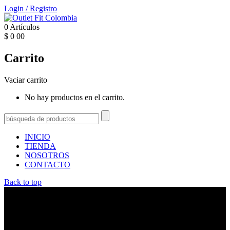
Login
/
Registro
0
Artículos
$
0
00
Carrito
Vaciar carrito
No hay productos en el carrito.
INICIO
TIENDA
NOSOTROS
CONTACTO
Back to top