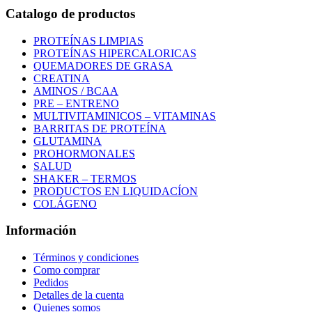
Catalogo de productos
PROTEÍNAS LIMPIAS
PROTEÍNAS HIPERCALORICAS
QUEMADORES DE GRASA
CREATINA
AMINOS / BCAA
PRE – ENTRENO
MULTIVITAMINICOS – VITAMINAS
BARRITAS DE PROTEÍNA
GLUTAMINA
PROHORMONALES
SALUD
SHAKER – TERMOS
PRODUCTOS EN LIQUIDACÍON
COLÁGENO
Información
Términos y condiciones
Como comprar
Pedidos
Detalles de la cuenta
Quienes somos