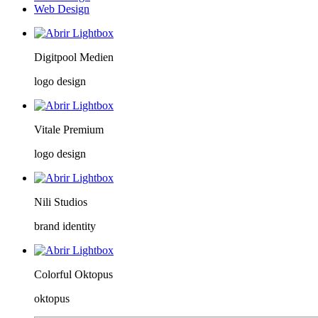
Web Design
Digitpool Medien
logo design
Vitale Premium
logo design
Nili Studios
brand identity
Colorful Oktopus
oktopus