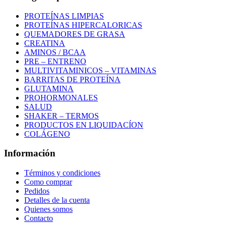
PROTEÍNAS LIMPIAS
PROTEÍNAS HIPERCALORICAS
QUEMADORES DE GRASA
CREATINA
AMINOS / BCAA
PRE – ENTRENO
MULTIVITAMINICOS – VITAMINAS
BARRITAS DE PROTEÍNA
GLUTAMINA
PROHORMONALES
SALUD
SHAKER – TERMOS
PRODUCTOS EN LIQUIDACÍON
COLÁGENO
Información
Términos y condiciones
Como comprar
Pedidos
Detalles de la cuenta
Quienes somos
Contacto