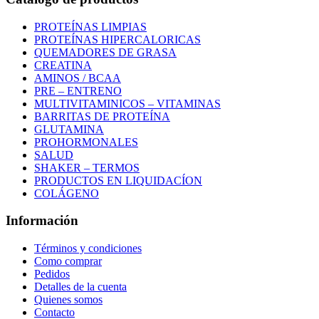
PROTEÍNAS LIMPIAS
PROTEÍNAS HIPERCALORICAS
QUEMADORES DE GRASA
CREATINA
AMINOS / BCAA
PRE – ENTRENO
MULTIVITAMINICOS – VITAMINAS
BARRITAS DE PROTEÍNA
GLUTAMINA
PROHORMONALES
SALUD
SHAKER – TERMOS
PRODUCTOS EN LIQUIDACÍON
COLÁGENO
Información
Términos y condiciones
Como comprar
Pedidos
Detalles de la cuenta
Quienes somos
Contacto