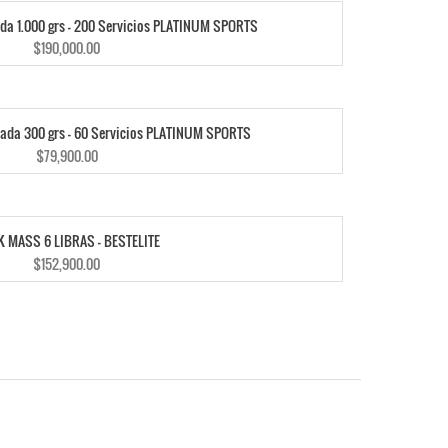
da 1.000 grs – 200 Servicios PLATINUM SPORTS
$
190,000.00
ada 300 grs – 60 Servicios PLATINUM SPORTS
$
79,900.00
 MASS 6 LIBRAS – BESTELITE
$
152,900.00