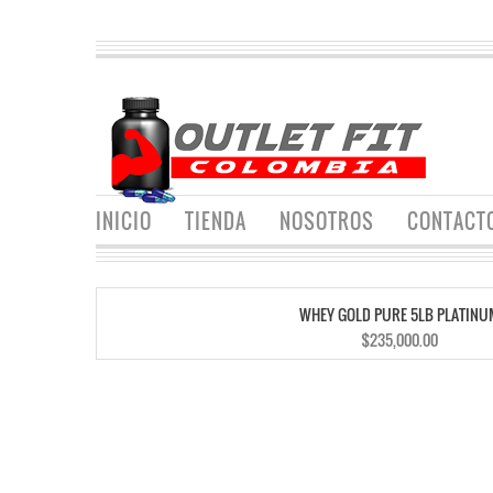
INICIO
TIENDA
NOSOTROS
CONTACT
WHEY GOLD PURE 5LB PLATINU
$
235,000.00