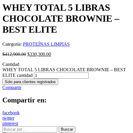
WHEY TOTAL 5 LIBRAS
CHOCOLATE BROWNIE –
BEST ELITE
Categoría:
PROTEÍNAS LIMPIAS
$
412,900.00
$
330,300.00
Cantidad
WHEY TOTAL 5 LIBRAS CHOCOLATE BROWNIE – BEST
ELITE cantidad
Solo para clientes registrados
Compartir
Compartir en:
facebook
twitter
pinterest