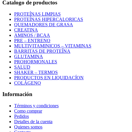
Catalogo de productos
PROTEÍNAS LIMPIAS
PROTEÍNAS HIPERCALORICAS
QUEMADORES DE GRASA
CREATINA
AMINOS / BCAA
PRE – ENTRENO
MULTIVITAMINICOS – VITAMINAS
BARRITAS DE PROTEÍNA
GLUTAMINA
PROHORMONALES
SALUD
SHAKER – TERMOS
PRODUCTOS EN LIQUIDACÍON
COLÁGENO
Información
Términos y condiciones
Como comprar
Pedidos
Detalles de la cuenta
Quienes somos