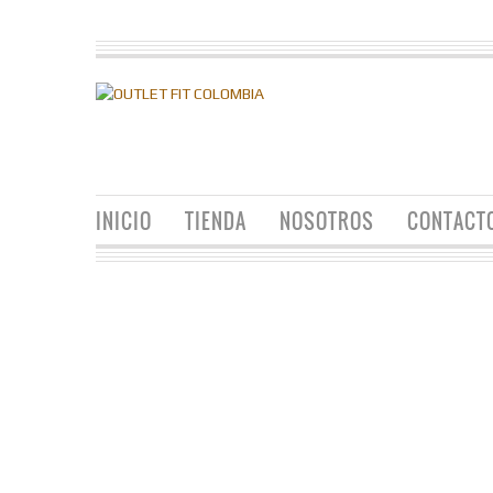
INICIO
TIENDA
NOSOTROS
CONTACT