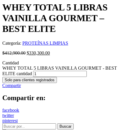
WHEY TOTAL 5 LIBRAS
VAINILLA GOURMET –
BEST ELITE
Categoría:
PROTEÍNAS LIMPIAS
$
412,900.00
$
330,300.00
Cantidad
WHEY TOTAL 5 LIBRAS VAINILLA GOURMET - BEST
ELITE cantidad
Solo para clientes registrados
Compartir
Compartir en:
facebook
twitter
pinterest