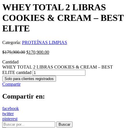
WHEY TOTAL 2 LIBRAS
COOKIES & CREAM – BEST
ELITE
Categoría:
PROTEÍNAS LIMPIAS
$
179,900.00
$
170,900.00
Cantidad
WHEY TOTAL 2 LIBRAS COOKIES & CREAM – BEST
ELITE cantidad
Solo para clientes registrados
Compartir
Compartir en:
facebook
twitter
pinterest