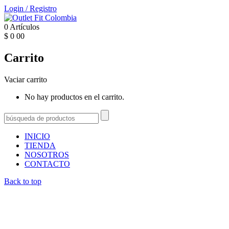
Login
/
Registro
0
Artículos
$
0
00
Carrito
Vaciar carrito
No hay productos en el carrito.
INICIO
TIENDA
NOSOTROS
CONTACTO
Back to top