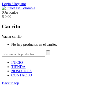
Login
/
Registro
0
Artículos
$
0
00
Carrito
Vaciar carrito
No hay productos en el carrito.
INICIO
TIENDA
NOSOTROS
CONTACTO
Back to top