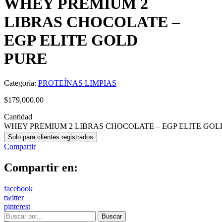
WHEY PREMIUM 2
LIBRAS CHOCOLATE –
EGP ELITE GOLD
PURE
Categoría:
PROTEÍNAS LIMPIAS
$
179,000.00
Cantidad
WHEY PREMIUM 2 LIBRAS CHOCOLATE – EGP ELITE GOLD 
Solo para clientes registrados
Compartir
Compartir en:
facebook
twitter
pinterest