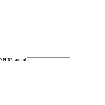
PURE cantidad