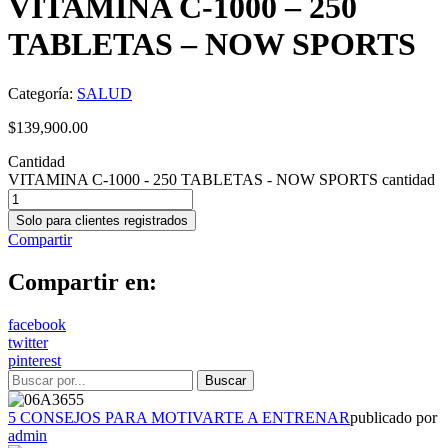
VITAMINA C-1000 – 250
TABLETAS – NOW SPORTS
Categoría:
SALUD
$
139,900.00
Cantidad
VITAMINA C-1000 - 250 TABLETAS - NOW SPORTS cantidad
Solo para clientes registrados
Compartir
Compartir en:
facebook
twitter
pinterest
5 CONSEJOS PARA MOTIVARTE A ENTRENAR
publicado por
admin