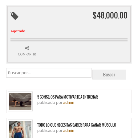
$
48,000.00
Agotado
COMPARTIR
5 CONSEJOS PARA MOTIVARTE A ENTRENAR
publicado por
admin
TODO LO QUE NECESITAS SABER PARA GANAR MÚSCULO
publicado por
admin