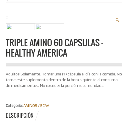
🔍
TRIPLE AMINO 60 CAPSULAS –
HEALTHY AMERICA
Adultos Solamente. Tomar una (1) cápsula al día con la comida. No
tome este suplemento dentro de la hora siguiente al consumo
de medicamentos. No exceder la porción recomendada.
Categoría:
AMINOS / BCAA
DESCRIPCIÓN