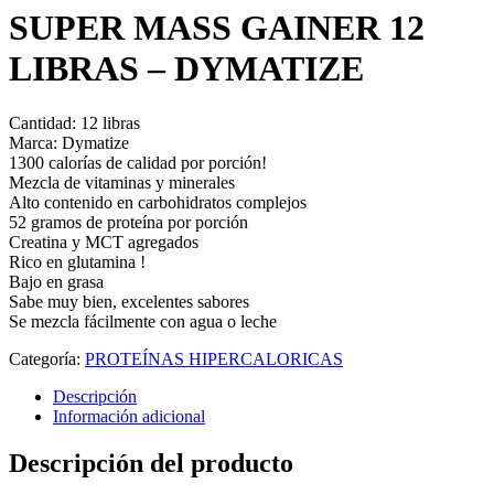
SUPER MASS GAINER 12
LIBRAS – DYMATIZE
Cantidad: 12 libras
Marca: Dymatize
1300 calorías de calidad por porción!
Mezcla de vitaminas y minerales
Alto contenido en carbohidratos complejos
52 gramos de proteína por porción
Creatina y MCT agregados
Rico en glutamina !
Bajo en grasa
Sabe muy bien, excelentes sabores
Se mezcla fácilmente con agua o leche
Categoría:
PROTEÍNAS HIPERCALORICAS
Descripción
Información adicional
Descripción del producto