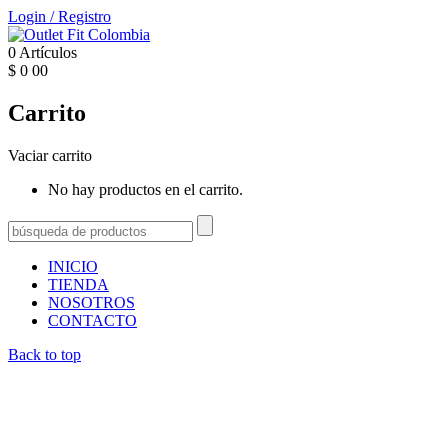
Login
/
Registro
0
Artículos
$
0
00
Carrito
Vaciar carrito
No hay productos en el carrito.
INICIO
TIENDA
NOSOTROS
CONTACTO
Back to top