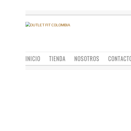
INICIO
TIENDA
NOSOTROS
CONTACT