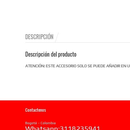
DESCRIPCIÓN
Descripción del producto
ATENCIÓN: ESTE ACCESORIO SOLO SE PUEDE AÑADIR EN
Contactenos
Bogotá – Colombia
Whatsapp:3118235941