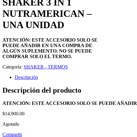
SHAKER 3 IN 1
NUTRAMERICAN –
UNA UNIDAD
ATENCIÓN: ESTE ACCESORIO SOLO SE
PUEDE AÑADIR EN UNA COMPRA DE
ALGÚN SUPLEMENTO. NO SE PUEDE
COMPRAR SOLO EL TERMO.
Categoría:
SHAKER - TERMOS
Descripción
Descripción del producto
ATENCIÓN: ESTE ACCESORIO SOLO SE PUEDE AÑADI
$
14,900.00
Agotado
Compartir