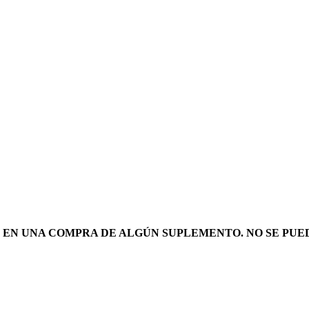
R EN UNA COMPRA DE ALGÚN SUPLEMENTO. NO SE PU