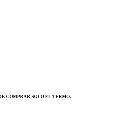
EDE COMPRAR SOLO EL TERMO.