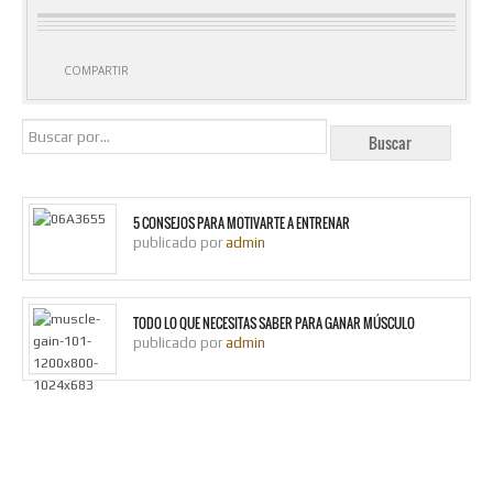
COMPARTIR
5 CONSEJOS PARA MOTIVARTE A ENTRENAR
publicado por
admin
TODO LO QUE NECESITAS SABER PARA GANAR MÚSCULO
publicado por
admin