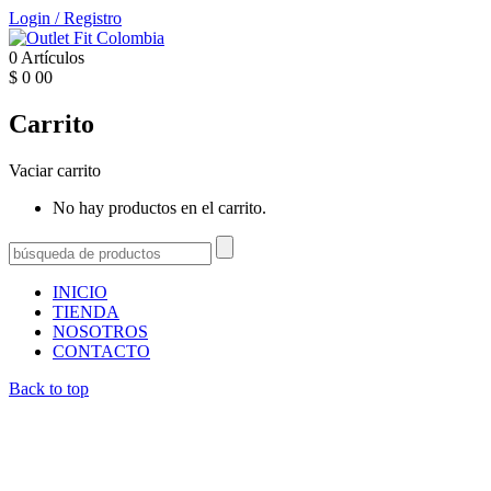
Login
/
Registro
0
Artículos
$
0
00
Carrito
Vaciar carrito
No hay productos en el carrito.
INICIO
TIENDA
NOSOTROS
CONTACTO
Back to top