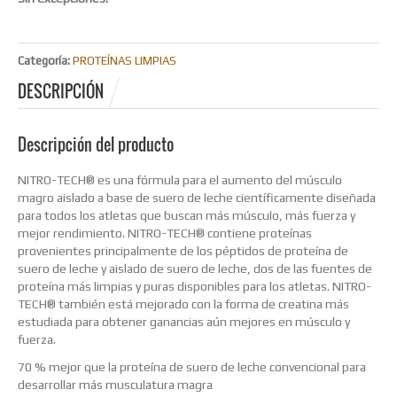
Categoría:
PROTEÍNAS LIMPIAS
DESCRIPCIÓN
Descripción del producto
NITRO-TECH® es una fórmula para el aumento del músculo
magro aislado a base de suero de leche científicamente diseñada
para todos los atletas que buscan más músculo, más fuerza y
mejor rendimiento. NITRO-TECH® contiene proteínas
provenientes principalmente de los péptidos de proteína de
suero de leche y aislado de suero de leche, dos de las fuentes de
proteína más limpias y puras disponibles para los atletas. NITRO-
TECH® también está mejorado con la forma de creatina más
estudiada para obtener ganancias aún mejores en músculo y
fuerza.
70 % mejor que la proteína de suero de leche convencional para
desarrollar más musculatura magra