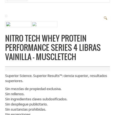
🔍
NITRO TECH WHEY PROTEIN
PERFORMANCE SERIES 4 LIBRAS
VAINILLA – MUSCLETECH
Superior Science. Superior Results™: ciencia superior, resultados
superiores.
Sin mezclas de propiedad exclusiva.
Sin rellenos.
Sin ingredientes claves subdosificados.
Sin despliegue publicitario.
Sin sustancias prohibidas.
Sin excepciones.