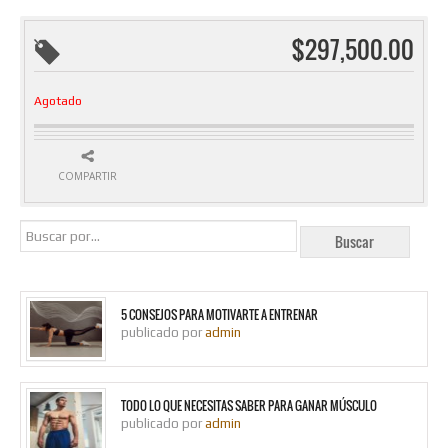
$
297,500.00
Agotado
COMPARTIR
5 CONSEJOS PARA MOTIVARTE A ENTRENAR
publicado por
admin
TODO LO QUE NECESITAS SABER PARA GANAR MÚSCULO
publicado por
admin