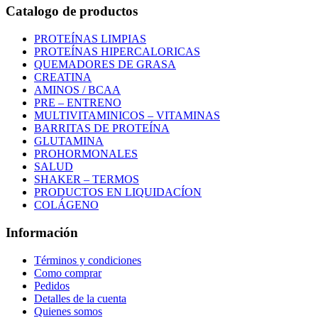
Catalogo de productos
PROTEÍNAS LIMPIAS
PROTEÍNAS HIPERCALORICAS
QUEMADORES DE GRASA
CREATINA
AMINOS / BCAA
PRE – ENTRENO
MULTIVITAMINICOS – VITAMINAS
BARRITAS DE PROTEÍNA
GLUTAMINA
PROHORMONALES
SALUD
SHAKER – TERMOS
PRODUCTOS EN LIQUIDACÍON
COLÁGENO
Información
Términos y condiciones
Como comprar
Pedidos
Detalles de la cuenta
Quienes somos