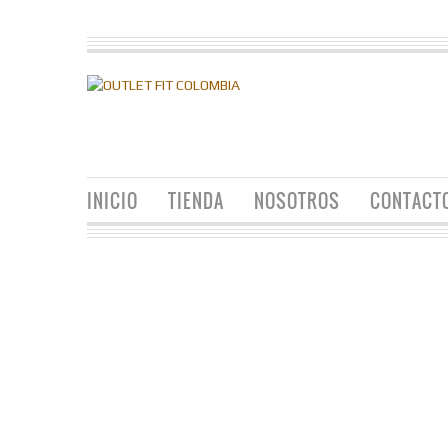
INICIO
TIENDA
NOSOTROS
CONTACT