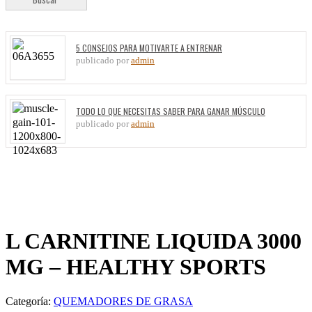
5 CONSEJOS PARA MOTIVARTE A ENTRENAR
publicado por
admin
TODO LO QUE NECESITAS SABER PARA GANAR MÚSCULO
publicado por
admin
L CARNITINE LIQUIDA 3000
MG – HEALTHY SPORTS
Categoría:
QUEMADORES DE GRASA