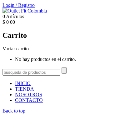
Login
/
Registro
0
Artículos
$
0
00
Carrito
Vaciar carrito
No hay productos en el carrito.
INICIO
TIENDA
NOSOTROS
CONTACTO
Back to top