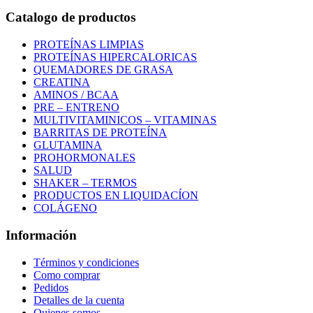
Catalogo de productos
PROTEÍNAS LIMPIAS
PROTEÍNAS HIPERCALORICAS
QUEMADORES DE GRASA
CREATINA
AMINOS / BCAA
PRE – ENTRENO
MULTIVITAMINICOS – VITAMINAS
BARRITAS DE PROTEÍNA
GLUTAMINA
PROHORMONALES
SALUD
SHAKER – TERMOS
PRODUCTOS EN LIQUIDACÍON
COLÁGENO
Información
Términos y condiciones
Como comprar
Pedidos
Detalles de la cuenta
Quienes somos