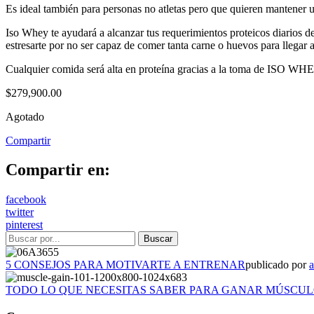
Es ideal también para personas no atletas pero que quieren mantener 
Iso Whey te ayudará a alcanzar tus requerimientos proteicos diarios de
estresarte por no ser capaz de comer tanta carne o huevos para llegar a
Cualquier comida será alta en proteína gracias a la toma de ISO WHEY
$
279,900.00
Agotado
Compartir
Compartir en:
facebook
twitter
pinterest
5 CONSEJOS PARA MOTIVARTE A ENTRENAR
publicado por
TODO LO QUE NECESITAS SABER PARA GANAR MÚSCU