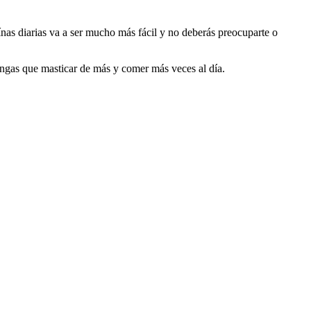
ínas diarias va a ser mucho más fácil y no deberás preocuparte o
engas que masticar de más y comer más veces al día.