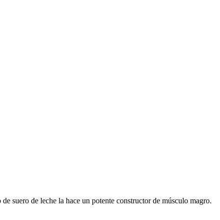
o de suero de leche la hace un potente constructor de músculo magro.