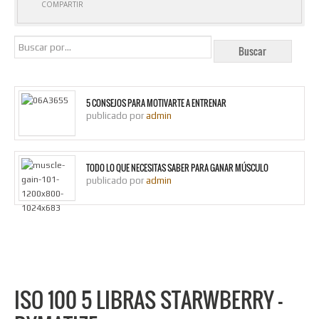
COMPARTIR
5 CONSEJOS PARA MOTIVARTE A ENTRENAR
publicado por
admin
TODO LO QUE NECESITAS SABER PARA GANAR MÚSCULO
publicado por
admin
ISO 100 5 LIBRAS STARWBERRY –