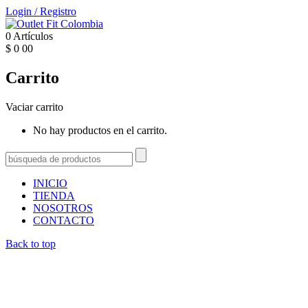
Login
/
Registro
0
Artículos
$
0
00
Carrito
Vaciar carrito
No hay productos en el carrito.
INICIO
TIENDA
NOSOTROS
CONTACTO
Back to top