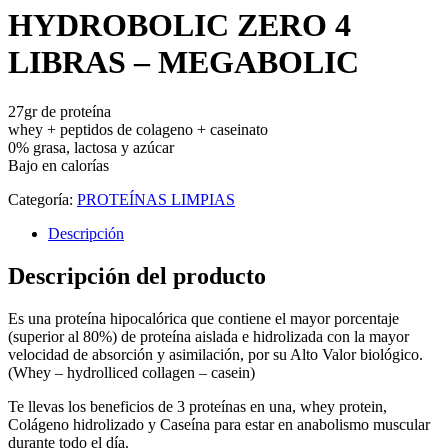
HYDROBOLIC ZERO 4
LIBRAS – MEGABOLIC
27gr de proteína
whey + peptidos de colageno + caseinato
0% grasa, lactosa y azúcar
Bajo en calorías
Categoría:
PROTEÍNAS LIMPIAS
Descripción
Descripción del producto
Es una proteína hipocalórica que contiene el mayor porcentaje
(superior al 80%) de proteína aislada e hidrolizada con la mayor
velocidad de absorción y asimilación, por su Alto Valor biológico.
(Whey – hydrolliced collagen – casein)
Te llevas los beneficios de 3 proteínas en una, whey protein,
Colágeno hidrolizado y Caseína para estar en anabolismo muscular
durante todo el día.