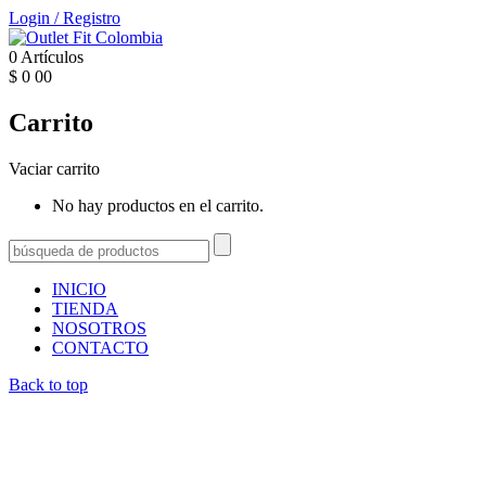
Login
/
Registro
0
Artículos
$
0
00
Carrito
Vaciar carrito
No hay productos en el carrito.
INICIO
TIENDA
NOSOTROS
CONTACTO
Back to top