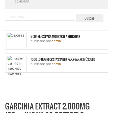
COMPARTIR
5 CONSEJOS PARA MOTIVARTE A ENTRENAR
publicado por
admin
TODO LO QUE NECESITAS SABER PARA GANAR MÚSCULO
publicado por
admin
GARCINIA EXTRACT 2.000MG