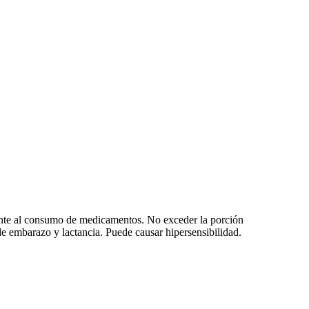
iente al consumo de medicamentos. No exceder la porción
 embarazo y lactancia. Puede causar hipersensibilidad.