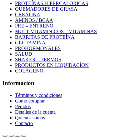
PROTEÍNAS HIPERCALORICAS
QUEMADORES DE GRASA
CREATINA
AMINOS / BCAA
PRE – ENTRENO
MULTIVITAMINICOS – VITAMINAS
BARRITAS DE PROTEÍNA
GLUTAMINA
PROHORMONALES
SALUD
SHAKER – TERMOS
PRODUCTOS EN LIQUIDACÍON
COLÁGENO
Información
Términos y condiciones
Como comprar
Pedidos
Detalles de la cuenta
Quienes somos
Contacto