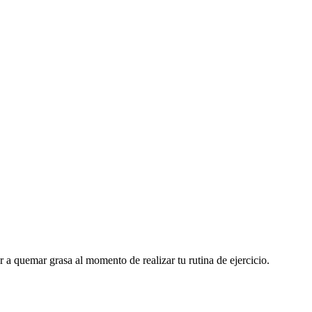
 quemar grasa al momento de realizar tu rutina de ejercicio.