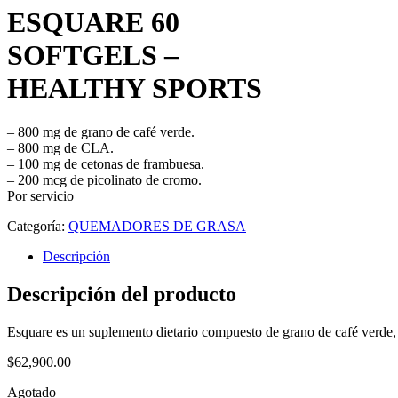
ESQUARE 60
SOFTGELS –
HEALTHY SPORTS
– 800 mg de grano de café verde.
– 800 mg de CLA.
– 100 mg de cetonas de frambuesa.
– 200 mcg de picolinato de cromo.
Por servicio
Categoría:
QUEMADORES DE GRASA
Descripción
Descripción del producto
Esquare es un suplemento dietario compuesto de grano de café verde,
$
62,900.00
Agotado