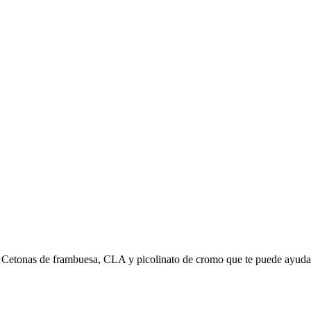
 Cetonas de frambuesa, CLA y picolinato de cromo que te puede ayudar a