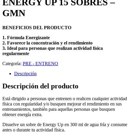
ENERGY UP 15 SOBRES –
GMN
BENEFICIOS DEL PRODUCTO
1. Fórmula Energizante
2. Favorece la concentración y el rendimiento
3. Ideal para personas que realizan actividad física
regularmente
Categoría:
PRE - ENTRENO
Descripción
Descripción del producto
Está dirigido a personas que entrenen o realicen cualquier actividad
física con regularidad y/o busquen mejorar el rendimiento en sus
entrenamientos, también para aquellas personas que busquen
obtener energía extra.
Disuelve un sobre de Energy Up en 300 ml de agua fría y consume
antes o durante tu actividad física.