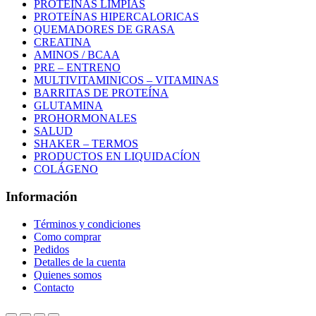
PROTEÍNAS LIMPIAS
PROTEÍNAS HIPERCALORICAS
QUEMADORES DE GRASA
CREATINA
AMINOS / BCAA
PRE – ENTRENO
MULTIVITAMINICOS – VITAMINAS
BARRITAS DE PROTEÍNA
GLUTAMINA
PROHORMONALES
SALUD
SHAKER – TERMOS
PRODUCTOS EN LIQUIDACÍON
COLÁGENO
Información
Términos y condiciones
Como comprar
Pedidos
Detalles de la cuenta
Quienes somos
Contacto