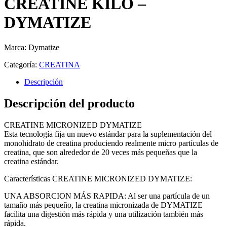
CREATINE KILO –
DYMATIZE
Marca: Dymatize
Categoría:
CREATINA
Descripción
Descripción del producto
CREATINE MICRONIZED DYMATIZE
Esta tecnología fija un nuevo estándar para la suplementación del
monohidrato de creatina produciendo realmente micro partículas de
creatina, que son alrededor de 20 veces más pequeñas que la
creatina estándar.
Características CREATINE MICRONIZED DYMATIZE:
UNA ABSORCION MÁS RAPIDA: Al ser una partícula de un
tamaño más pequeño, la creatina micronizada de DYMATIZE
facilita una digestión más rápida y una utilización también más
rápida.