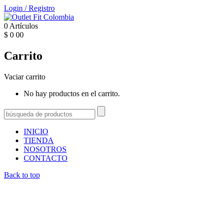
Login
/
Registro
0
Artículos
$
0
00
Carrito
Vaciar carrito
No hay productos en el carrito.
INICIO
TIENDA
NOSOTROS
CONTACTO
Back to top