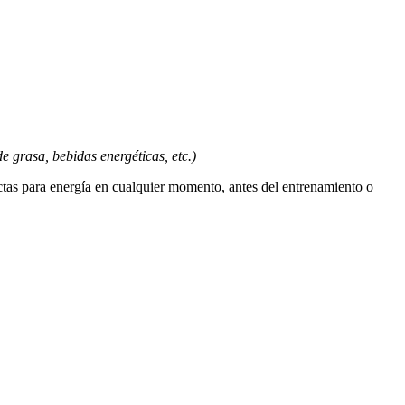
 grasa, bebidas energéticas, etc.)
ectas para energía en cualquier momento, antes del entrenamiento o