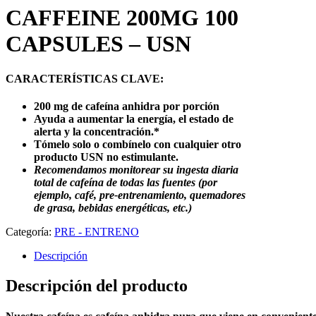
CAFFEINE 200MG 100
CAPSULES – USN
CARACTERÍSTICAS CLAVE:
200 mg de cafeína anhidra por porción
Ayuda a aumentar la energía, el estado de
alerta y la concentración.*
Tómelo solo o combínelo con cualquier otro
producto USN no estimulante.
Recomendamos monitorear su ingesta diaria
total de cafeína de todas las fuentes (por
ejemplo, café, pre-entrenamiento, quemadores
de grasa, bebidas energéticas, etc.)
Categoría:
PRE - ENTRENO
Descripción
Descripción del producto