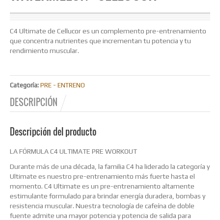
C4 Ultimate de Cellucor es un complemento pre-entrenamiento
que concentra nutrientes que incrementan tu potencia y tu
rendimiento muscular.
Categoría:
PRE - ENTRENO
DESCRIPCIÓN
Descripción del producto
LA FÓRMULA C4 ULTIMATE PRE WORKOUT
Durante más de una década, la familia C4 ha liderado la categoría y
Ultimate es nuestro pre-entrenamiento más fuerte hasta el
momento. C4 Ultimate es un pre-entrenamiento altamente
estimulante formulado para brindar energía duradera, bombas y
resistencia muscular. Nuestra tecnología de cafeína de doble
fuente admite una mayor potencia y potencia de salida para