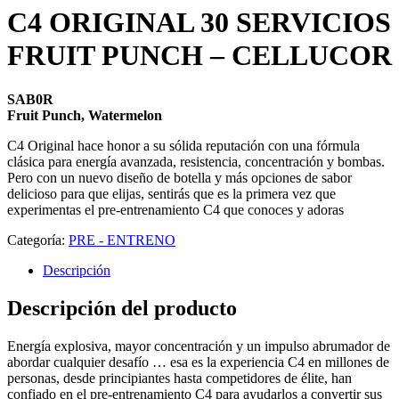
C4 ORIGINAL 30 SERVICIOS
FRUIT PUNCH – CELLUCOR
SAB0R
Fruit Punch, Watermelon
C4 Original hace honor a su sólida reputación con una fórmula
clásica para energía avanzada, resistencia, concentración y bombas.
Pero con un nuevo diseño de botella y más opciones de sabor
delicioso para que elijas, sentirás que es la primera vez que
experimentas el pre-entrenamiento C4 que conoces y adoras
Categoría:
PRE - ENTRENO
Descripción
Descripción del producto
Energía explosiva, mayor concentración y un impulso abrumador de
abordar cualquier desafío … esa es la experiencia C4 en millones de
personas, desde principiantes hasta competidores de élite, han
confiado en el pre-entrenamiento C4 para ayudarlos a convertir sus