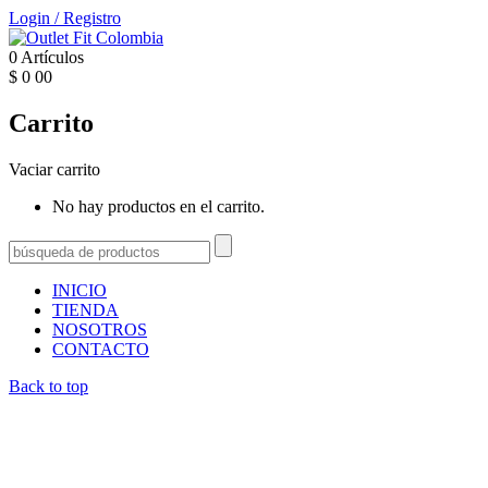
Login
/
Registro
0
Artículos
$
0
00
Carrito
Vaciar carrito
No hay productos en el carrito.
INICIO
TIENDA
NOSOTROS
CONTACTO
Back to top