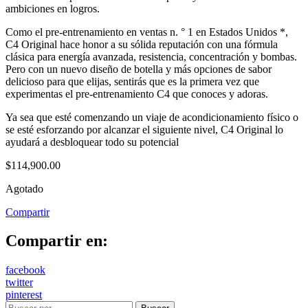
ambiciones en logros.
Como el pre-entrenamiento en ventas n. ° 1 en Estados Unidos *,
C4 Original hace honor a su sólida reputación con una fórmula
clásica para energía avanzada, resistencia, concentración y bombas.
Pero con un nuevo diseño de botella y más opciones de sabor
delicioso para que elijas, sentirás que es la primera vez que
experimentas el pre-entrenamiento C4 que conoces y adoras.
Ya sea que esté comenzando un viaje de acondicionamiento físico o
se esté esforzando por alcanzar el siguiente nivel, C4 Original lo
ayudará a desbloquear todo su potencial
$
114,900.00
Agotado
Compartir
Compartir en:
facebook
twitter
pinterest