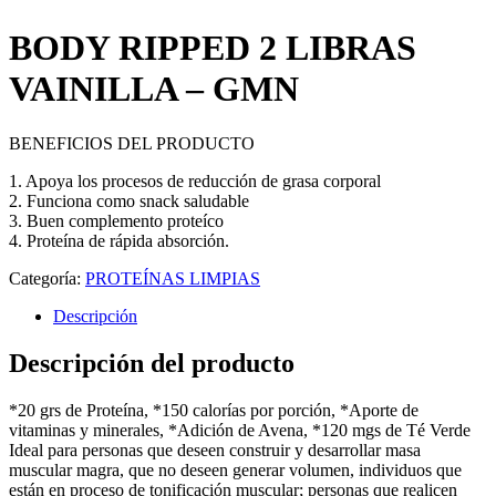
BODY RIPPED 2 LIBRAS
VAINILLA – GMN
BENEFICIOS DEL PRODUCTO
1. Apoya los procesos de reducción de grasa corporal
2. Funciona como snack saludable
3. Buen complemento proteíco
4. Proteína de rápida absorción.
Categoría:
PROTEÍNAS LIMPIAS
Descripción
Descripción del producto
*20 grs de Proteína, *150 calorías por porción, *Aporte de
vitaminas y minerales, *Adición de Avena, *120 mgs de Té Verde
Ideal para personas que deseen construir y desarrollar masa
muscular magra, que no deseen generar volumen, individuos que
están en proceso de tonificación muscular; personas que realicen