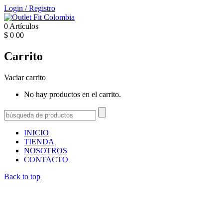
Login
/
Registro
0
Artículos
$
0
00
Carrito
Vaciar carrito
No hay productos en el carrito.
INICIO
TIENDA
NOSOTROS
CONTACTO
Back to top