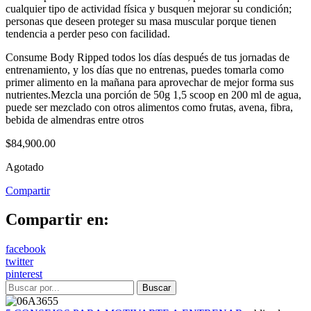
cualquier tipo de actividad física y busquen mejorar su condición;
personas que deseen proteger su masa muscular porque tienen
tendencia a perder peso con facilidad.
Consume Body Ripped todos los días después de tus jornadas de
entrenamiento, y los días que no entrenas, puedes tomarla como
primer alimento en la mañana para aprovechar de mejor forma sus
nutrientes.Mezcla una porción de 50g 1,5 scoop en 200 ml de agua,
puede ser mezclado con otros alimentos como frutas, avena, fibra,
bebida de almendras entre otros
$
84,900.00
Agotado
Compartir
Compartir en:
facebook
twitter
pinterest